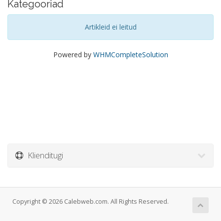
Kategooriad
Artikleid ei leitud
Powered by
WHMCompleteSolution
Klienditugi
Copyright © 2026 Calebweb.com. All Rights Reserved.